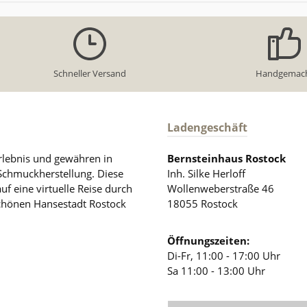
Schneller Versand
Handgemac
Ladengeschäft
rlebnis und gewähren in
Bernsteinhaus Rostock
 Schmuckherstellung. Diese
Inh. Silke Herloff
auf eine virtuelle Reise durch
Wollenweberstraße 46
schönen Hansestadt Rostock
18055 Rostock
Öffnungszeiten:
Di-Fr, 11:00 - 17:00 Uhr
Sa 11:00 - 13:00 Uhr