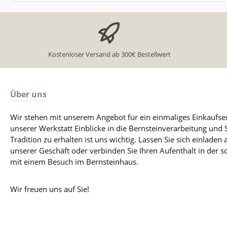
Kostenloser Versand ab 300€ Bestellwert
Über uns
Wir stehen mit unserem Angebot für ein einmaliges Einkaufse
unserer Werkstatt Einblicke in die Bernsteinverarbeitung und
Tradition zu erhalten ist uns wichtig. Lassen Sie sich einladen 
unserer Geschäft oder verbinden Sie Ihren Aufenthalt in der 
mit einem Besuch im Bernsteinhaus.
Wir freuen uns auf Sie!