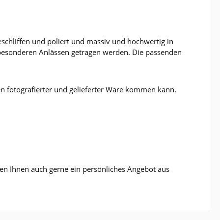
eschliffen und poliert und massiv und hochwertig in
u besonderen Anlässen getragen werden. Die passenden
n fotografierter und gelieferter Ware kommen kann.
eiten Ihnen auch gerne ein persönliches Angebot aus