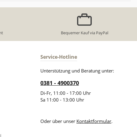
ht
Bequemer Kauf via PayPal
Service-Hotline
Unterstützung und Beratung unter:
0381 - 4900370
Di-Fr, 11:00 - 17:00 Uhr
Sa 11:00 - 13:00 Uhr
Oder über unser
Kontaktformular
.