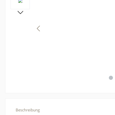
Beschreibung