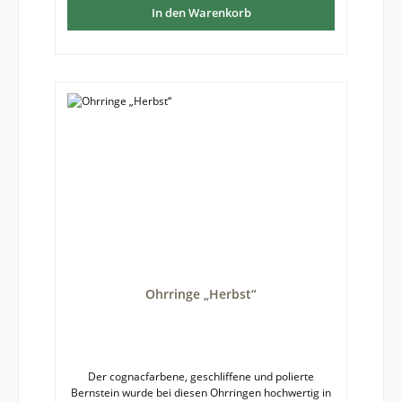
In den Warenkorb
Ohrringe „Herbst“
Der cognacfarbene, geschliffene und polierte
Bernstein wurde bei diesen Ohrringen hochwertig in