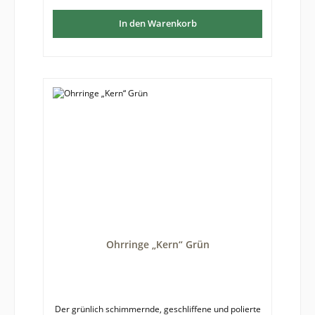
In den Warenkorb
Ohrringe „Kern“ Grün
Der grünlich schimmernde, geschliffene und polierte