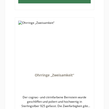
Ohrringe „Zweisamkeit“
Der cognac- und citrinfarbene Bernstein wurde
geschliffen und poliert und hochwertig in
Sterlingsilber 925 gefasst. Die Zweifarbigkeit gibt