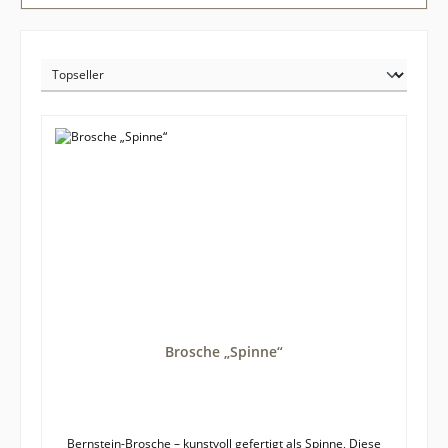
Brosche „Spinne“
Bernstein-Brosche – kunstvoll gefertigt als Spinne, Diese