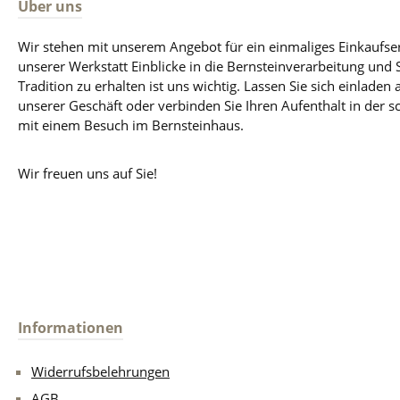
Über uns
Wir stehen mit unserem Angebot für ein einmaliges Einkaufse
unserer Werkstatt Einblicke in die Bernsteinverarbeitung und
Tradition zu erhalten ist uns wichtig. Lassen Sie sich einladen 
unserer Geschäft oder verbinden Sie Ihren Aufenthalt in der 
mit einem Besuch im Bernsteinhaus.
Wir freuen uns auf Sie!
Informationen
Widerrufsbelehrungen
AGB