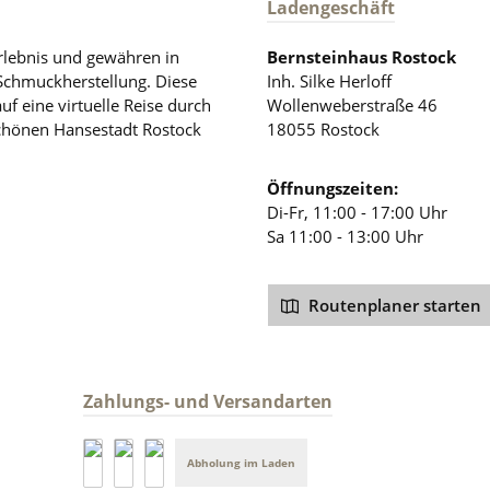
Ladengeschäft
rlebnis und gewähren in
Bernsteinhaus Rostock
 Schmuckherstellung. Diese
Inh. Silke Herloff
auf eine virtuelle Reise durch
Wollenweberstraße 46
schönen Hansestadt Rostock
18055 Rostock
Öffnungszeiten:
Di-Fr, 11:00 - 17:00 Uhr
Sa 11:00 - 13:00 Uhr
Routenplaner starten
Zahlungs- und Versandarten
Abholung im Laden