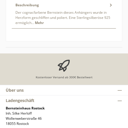
Beschreibung
Der cognacfarbene Bernstein dieses Anhängers wurde in
Herzform geschliffen und poliert. Eine Sterlingsilberöse 925
ermöglich…
Mehr
Kostenloser Versand ab 300€ Bestellwert
Über uns
Ladengeschäft
Bernsteinhaus Rostock
Inh. Silke Herloff
Wollenweberstraße 46
18055 Rostock