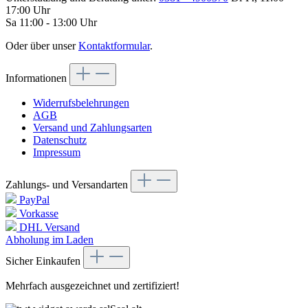
17:00 Uhr
Sa 11:00 - 13:00 Uhr
Oder über unser
Kontaktformular
.
Informationen
Widerrufsbelehrungen
AGB
Versand und Zahlungsarten
Datenschutz
Impressum
Zahlungs- und Versandarten
PayPal
Vorkasse
DHL Versand
Abholung im Laden
Sicher Einkaufen
Mehrfach ausgezeichnet und zertifiziert!