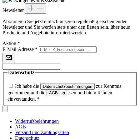
Newsletter
Abonnieren Sie jetzt einfach unseren regelmäßig erscheinenden
Newsletter und Sie werden stets unter den Ersten sein, über neue
Produkte und Angebote informiert werden.
Aktion
*
E-Mail-Adresse
*
Datenschutz
Ich habe die
zur Kenntnis
Datenschutzbestimmungen
genommen und die
gelesen und bin mit ihnen
AGB
einverstanden.
*
Widerrufsbelehrungen
AGB
Versand und Zahlungsarten
Datenschutz