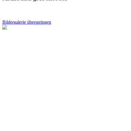
Bildergalerie überspringen