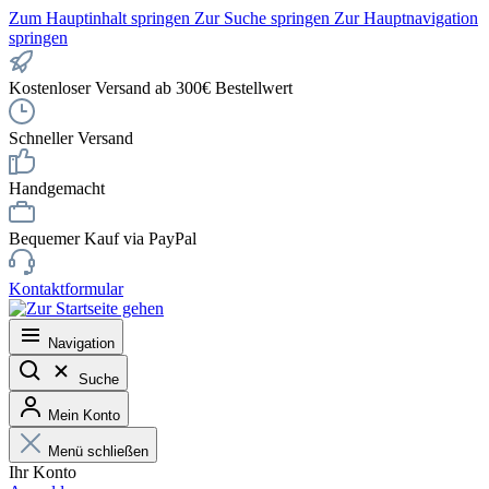
Zum Hauptinhalt springen
Zur Suche springen
Zur Hauptnavigation
springen
Kostenloser Versand ab 300€ Bestellwert
Schneller Versand
Handgemacht
Bequemer Kauf via PayPal
Kontaktformular
Navigation
Suche
Mein Konto
Menü schließen
Ihr Konto