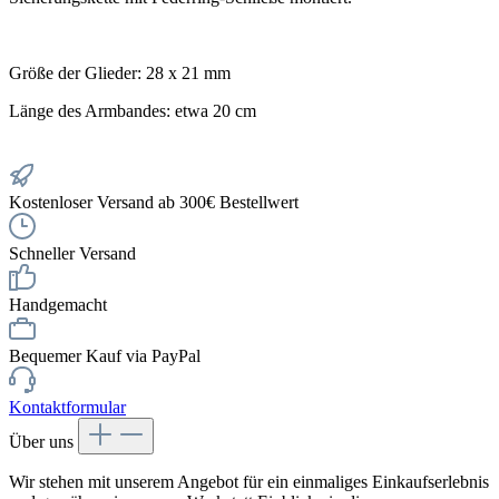
Größe der Glieder: 28 x 21 mm
Länge des Armbandes: etwa 20 cm
Kostenloser Versand ab 300€ Bestellwert
Schneller Versand
Handgemacht
Bequemer Kauf via PayPal
Kontaktformular
Über uns
Wir stehen mit unserem Angebot für ein einmaliges Einkaufserlebnis