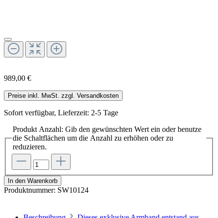
989,00 €
Preise inkl. MwSt. zzgl. Versandkosten
Sofort verfügbar, Lieferzeit: 2-5 Tage
Produkt Anzahl: Gib den gewünschten Wert ein oder benutze
die Schaltflächen um die Anzahl zu erhöhen oder zu
reduzieren.
In den Warenkorb
Produktnummer:
SW10124
Beschreibung
Dieses exklusive Armband entstand aus