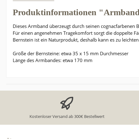
Produktinformationen "Armband
Dieses Armband überzeugt durch seinen cognacfarbenen 
Für einen angenehmen Tragekomfort sorgt die doppelte F
Bernstein ist ein Naturprodukt, deshalb kann es zu leic
Größe der Bernsteine: etwa 35 x 15 mm Durchmesser
Länge des Armbandes: etwa 170 mm
Kostenloser Versand ab 300€ Bestellwert