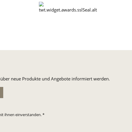
n, über neue Produkte und Angebote informiert werden.
it ihnen einverstanden.
*