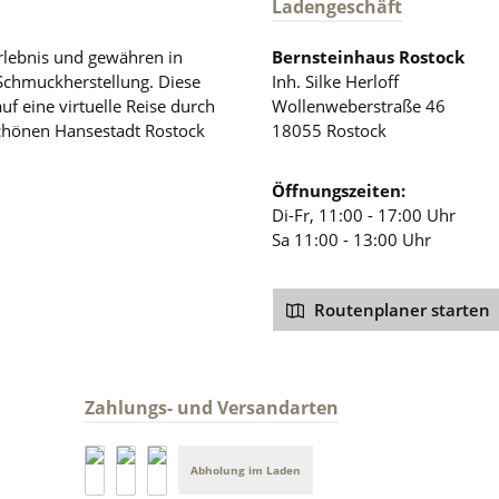
Ladengeschäft
rlebnis und gewähren in
Bernsteinhaus Rostock
 Schmuckherstellung. Diese
Inh. Silke Herloff
auf eine virtuelle Reise durch
Wollenweberstraße 46
schönen Hansestadt Rostock
18055 Rostock
Öffnungszeiten:
Di-Fr, 11:00 - 17:00 Uhr
Sa 11:00 - 13:00 Uhr
Routenplaner starten
Zahlungs- und Versandarten
Abholung im Laden