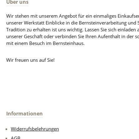
Über uns
Wir stehen mit unserem Angebot für ein einmaliges Einkaufse
unserer Werkstatt Einblicke in die Bernsteinverarbeitung und
Tradition zu erhalten ist uns wichtig. Lassen Sie sich einladen 
unserer Geschäft oder verbinden Sie Ihren Aufenthalt in der 
mit einem Besuch im Bernsteinhaus.
Wir freuen uns auf Sie!
Informationen
Widerrufsbelehrungen
AGB