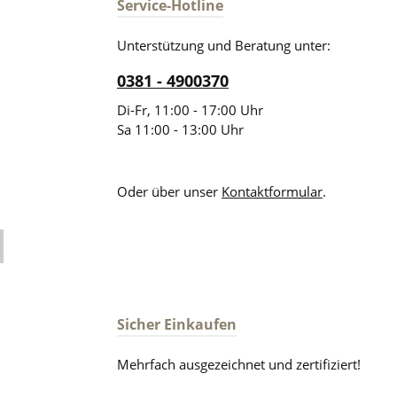
Service-Hotline
Unterstützung und Beratung unter:
0381 - 4900370
Di-Fr, 11:00 - 17:00 Uhr
Sa 11:00 - 13:00 Uhr
Oder über unser
Kontaktformular
.
Sicher Einkaufen
Mehrfach ausgezeichnet und zertifiziert!