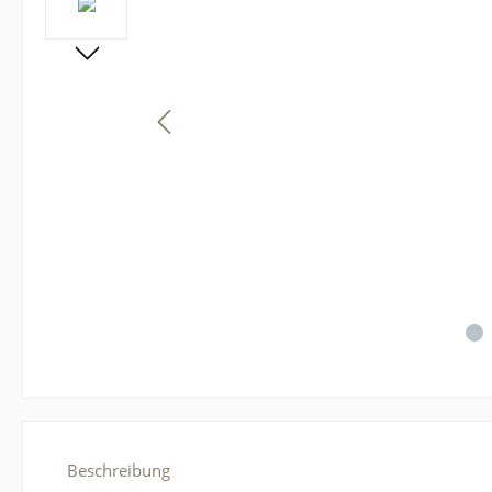
Beschreibung