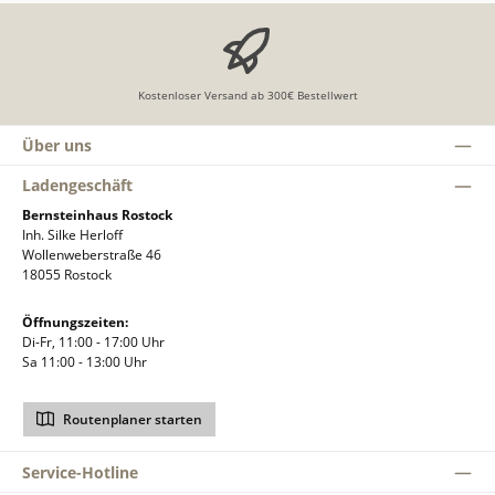
Kostenloser Versand ab 300€ Bestellwert
Über uns
Ladengeschäft
Bernsteinhaus Rostock
Inh. Silke Herloff
Wollenweberstraße 46
18055 Rostock
Öffnungszeiten:
Di-Fr, 11:00 - 17:00 Uhr
Sa 11:00 - 13:00 Uhr
Routenplaner starten
Service-Hotline