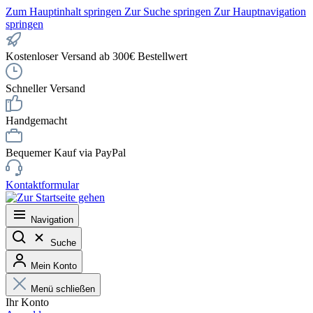
Zum Hauptinhalt springen
Zur Suche springen
Zur Hauptnavigation
springen
Kostenloser Versand ab 300€ Bestellwert
Schneller Versand
Handgemacht
Bequemer Kauf via PayPal
Kontaktformular
Navigation
Suche
Mein Konto
Menü schließen
Ihr Konto