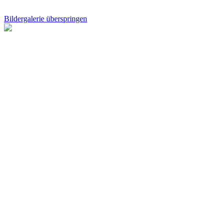
Bildergalerie überspringen