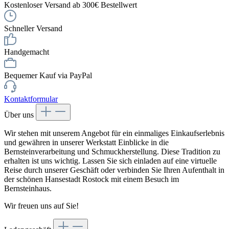
Kostenloser Versand ab 300€ Bestellwert
Schneller Versand
Handgemacht
Bequemer Kauf via PayPal
Kontaktformular
Über uns
Wir stehen mit unserem Angebot für ein einmaliges Einkaufserlebnis
und gewähren in unserer Werkstatt Einblicke in die
Bernsteinverarbeitung und Schmuckherstellung. Diese Tradition zu
erhalten ist uns wichtig. Lassen Sie sich einladen auf eine virtuelle
Reise durch unserer Geschäft oder verbinden Sie Ihren Aufenthalt in
der schönen Hansestadt Rostock mit einem Besuch im
Bernsteinhaus.
Wir freuen uns auf Sie!