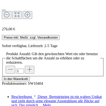
276,00 €
Preise inkl. MwSt. zzgl. Versandkosten
Sofort verfügbar, Lieferzeit: 2-5 Tage
Produkt Anzahl: Gib den gewünschten Wert ein oder benutze
die Schaltflächen um die Anzahl zu erhöhen oder zu
reduzieren.
In den Warenkorb
Produktnummer:
SW10404
Beschreibung
Dieser Bernsteinring ist ein wahres Unikat
und zieht durch seine elegante Ausstrahlung alle Blicke auf
sich. Der grünlich…
Mehr