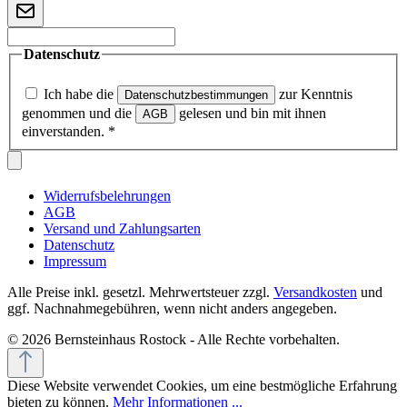
Datenschutz
Ich habe die
zur Kenntnis
Datenschutzbestimmungen
genommen und die
gelesen und bin mit ihnen
AGB
einverstanden.
*
Widerrufsbelehrungen
AGB
Versand und Zahlungsarten
Datenschutz
Impressum
Alle Preise inkl. gesetzl. Mehrwertsteuer zzgl.
Versandkosten
und
ggf. Nachnahmegebühren, wenn nicht anders angegeben.
© 2026 Bernsteinhaus Rostock - Alle Rechte vorbehalten.
Diese Website verwendet Cookies, um eine bestmögliche Erfahrung
bieten zu können.
Mehr Informationen ...