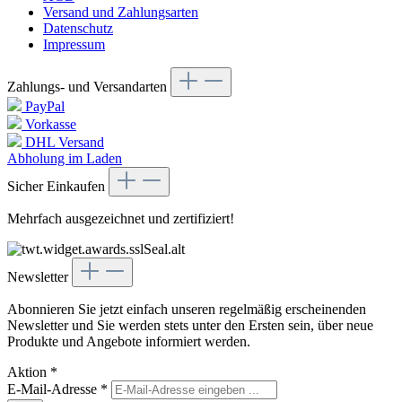
Versand und Zahlungsarten
Datenschutz
Impressum
Zahlungs- und Versandarten
PayPal
Vorkasse
DHL Versand
Abholung im Laden
Sicher Einkaufen
Mehrfach ausgezeichnet und zertifiziert!
Newsletter
Abonnieren Sie jetzt einfach unseren regelmäßig erscheinenden
Newsletter und Sie werden stets unter den Ersten sein, über neue
Produkte und Angebote informiert werden.
Aktion
*
E-Mail-Adresse
*