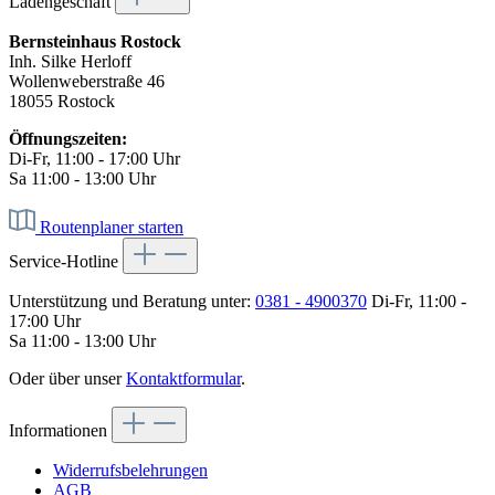
Ladengeschäft
Bernsteinhaus Rostock
Inh. Silke Herloff
Wollenweberstraße 46
18055 Rostock
Öffnungszeiten:
Di-Fr, 11:00 - 17:00 Uhr
Sa 11:00 - 13:00 Uhr
Routenplaner starten
Service-Hotline
Unterstützung und Beratung unter:
0381 - 4900370
Di-Fr, 11:00 -
17:00 Uhr
Sa 11:00 - 13:00 Uhr
Oder über unser
Kontaktformular
.
Informationen
Widerrufsbelehrungen
AGB