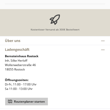
Kostenloser Versand ab 300€ Bestellwert
Über uns
Ladengeschäft
Bernsteinhaus Rostock
Inh. Silke Herloff
Wollenweberstraße 46
18055 Rostock
Öffnungszeiten:
Di-Fr, 11:00 - 17:00 Uhr
Sa 11:00 - 13:00 Uhr
Routenplaner starten