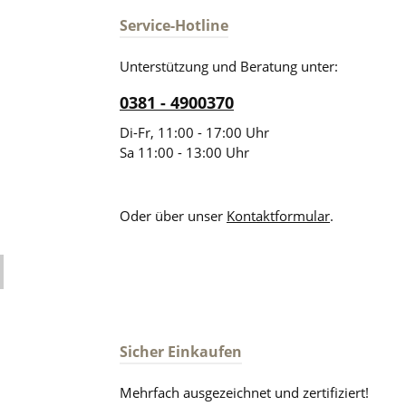
Service-Hotline
Unterstützung und Beratung unter:
0381 - 4900370
Di-Fr, 11:00 - 17:00 Uhr
Sa 11:00 - 13:00 Uhr
Oder über unser
Kontaktformular
.
Sicher Einkaufen
Mehrfach ausgezeichnet und zertifiziert!