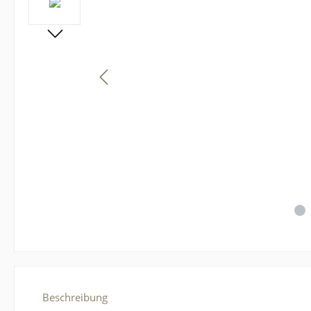
Beschreibung