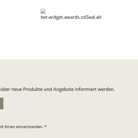
n, über neue Produkte und Angebote informiert werden.
it ihnen einverstanden.
*