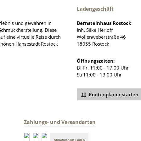
Ladengeschäft
rlebnis und gewähren in
Bernsteinhaus Rostock
 Schmuckherstellung. Diese
Inh. Silke Herloff
auf eine virtuelle Reise durch
Wollenweberstraße 46
schönen Hansestadt Rostock
18055 Rostock
Öffnungszeiten:
Di-Fr, 11:00 - 17:00 Uhr
Sa 11:00 - 13:00 Uhr
Routenplaner starten
Zahlungs- und Versandarten
Abholung im Laden