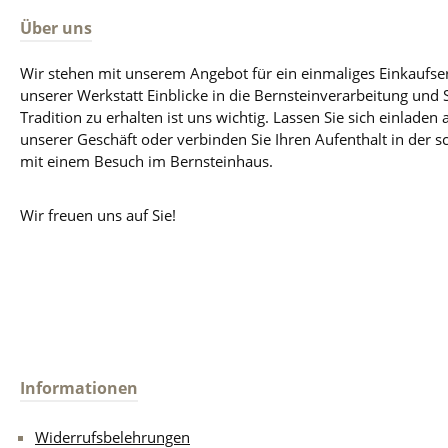
Über uns
Wir stehen mit unserem Angebot für ein einmaliges Einkaufse
unserer Werkstatt Einblicke in die Bernsteinverarbeitung und
Tradition zu erhalten ist uns wichtig. Lassen Sie sich einladen 
unserer Geschäft oder verbinden Sie Ihren Aufenthalt in der 
mit einem Besuch im Bernsteinhaus.
Wir freuen uns auf Sie!
Informationen
Widerrufsbelehrungen