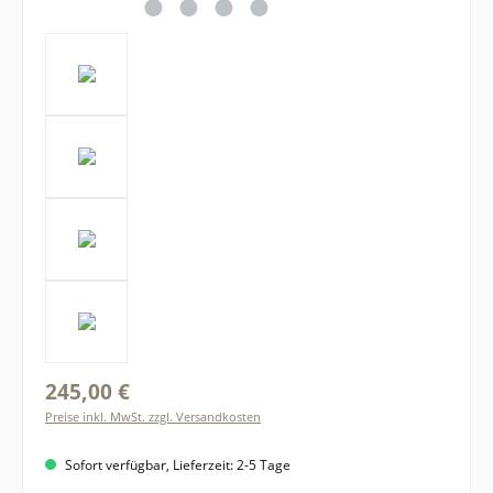
245,00 €
Preise inkl. MwSt. zzgl. Versandkosten
Sofort verfügbar, Lieferzeit: 2-5 Tage