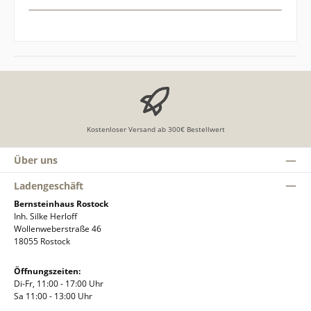
Kostenloser Versand ab 300€ Bestellwert
Über uns
Ladengeschäft
Bernsteinhaus Rostock
Inh. Silke Herloff
Wollenweberstraße 46
18055 Rostock
Öffnungszeiten:
Di-Fr, 11:00 - 17:00 Uhr
Sa 11:00 - 13:00 Uhr