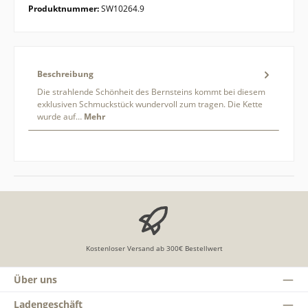
Produktnummer:
SW10264.9
Beschreibung
Die strahlende Schönheit des Bernsteins kommt bei diesem
exklusiven Schmuckstück wundervoll zum tragen. Die Kette
wurde auf…
Mehr
Kostenloser Versand ab 300€ Bestellwert
Über uns
Ladengeschäft