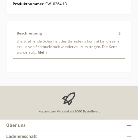
Produktnummer:
SW10264.13
Beschreibung
Die strahlende Schönheit des Bernsteins kommt bei diesem
exklusiven Schmuckstück wundervoll zum tragen. Die Kette
wurde auf…
Mehr
Kostenloser Versand ab 300€ Bestellwert
Über uns
Ladengeschäft