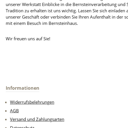
unserer Werkstatt Einblicke in die Bernsteinverarbeitung und
Tradition zu erhalten ist uns wichtig. Lassen Sie sich einladen 
unserer Geschäft oder verbinden Sie Ihren Aufenthalt in der 
mit einem Besuch im Bernsteinhaus.
Wir freuen uns auf Sie!
Informationen
Widerrufsbelehrungen
AGB
Versand und Zahlungsarten
Datenschutz