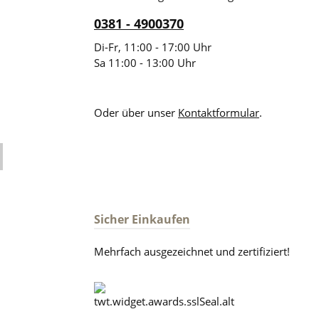
0381 - 4900370
Di-Fr, 11:00 - 17:00 Uhr
Sa 11:00 - 13:00 Uhr
Oder über unser
Kontaktformular
.
Sicher Einkaufen
Mehrfach ausgezeichnet und zertifiziert!