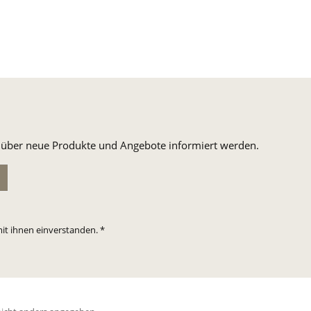
n, über neue Produkte und Angebote informiert werden.
it ihnen einverstanden.
*