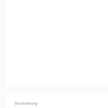
Beschreibung