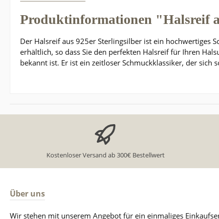
Produktinformationen "Halsreif a
Der Halsreif aus 925er Sterlingsilber ist ein hochwertige
erhältlich, so dass Sie den perfekten Halsreif für Ihren Ha
bekannt ist. Er ist ein zeitloser Schmuckklassiker, der sich
Kostenloser Versand ab 300€ Bestellwert
Über uns
Wir stehen mit unserem Angebot für ein einmaliges Einkaufse