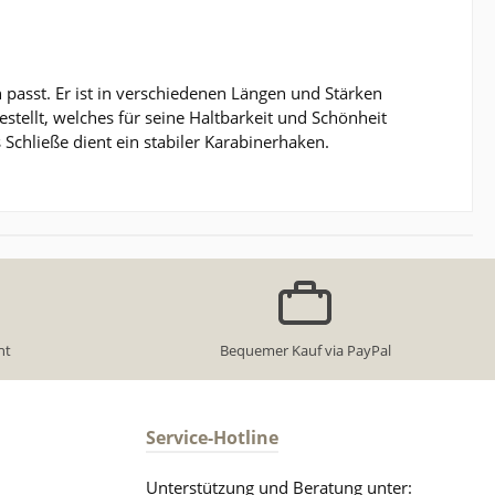
 passt. Er ist in verschiedenen Längen und Stärken
estellt, welches für seine Haltbarkeit und Schönheit
s Schließe dient ein stabiler Karabinerhaken.
ht
Bequemer Kauf via PayPal
Service-Hotline
Unterstützung und Beratung unter: