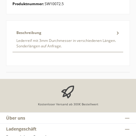
Produktnummer:
SW10072.5
Beschreibung
Lederreif mit 3mm Durchmesser in verschiedenen Längen.
Sonderlängen auf Anfrage.
Kostenloser Versand ab 300€ Bestellwert
Über uns
Ladengeschäft