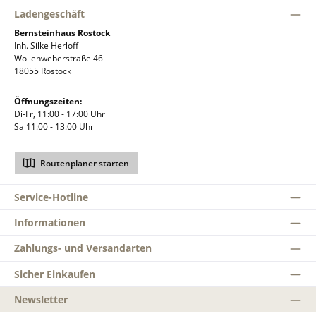
Ladengeschäft
Bernsteinhaus Rostock
Inh. Silke Herloff
Wollenweberstraße 46
18055 Rostock
Öffnungszeiten:
Di-Fr, 11:00 - 17:00 Uhr
Sa 11:00 - 13:00 Uhr
Routenplaner starten
Service-Hotline
Informationen
Zahlungs- und Versandarten
Sicher Einkaufen
Newsletter