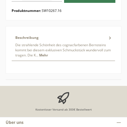
Produktnummer:
SW10267.16
Beschreibung
Die strahlende Schönheit des cognacfarbenen Bernsteins
kommt bei diesem exklusiven Schmuckstück wundervoll zum
tragen. Die K…
Mehr
Kostenloser Versand ab 300€ Bestellwert
Über uns