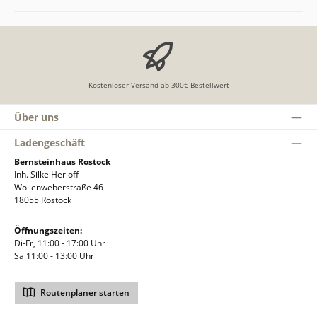
Kostenloser Versand ab 300€ Bestellwert
Über uns
Ladengeschäft
Bernsteinhaus Rostock
Inh. Silke Herloff
Wollenweberstraße 46
18055 Rostock
Öffnungszeiten:
Di-Fr, 11:00 - 17:00 Uhr
Sa 11:00 - 13:00 Uhr
Routenplaner starten