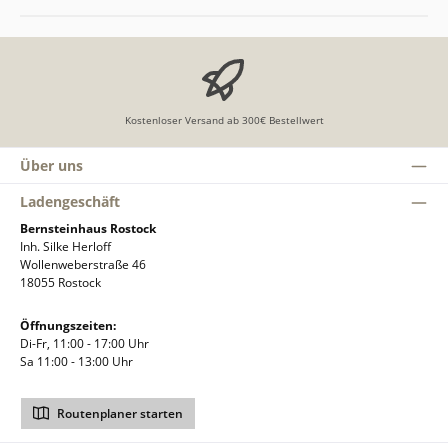
Kostenloser Versand ab 300€ Bestellwert
Über uns
Ladengeschäft
Bernsteinhaus Rostock
Inh. Silke Herloff
Wollenweberstraße 46
18055 Rostock
Öffnungszeiten:
Di-Fr, 11:00 - 17:00 Uhr
Sa 11:00 - 13:00 Uhr
Routenplaner starten